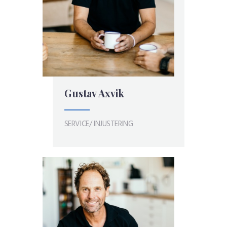
Gustav Axvik
SERVICE/ INJUSTERING