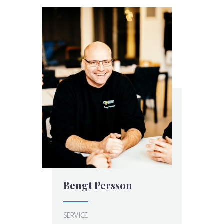
Bengt Persson
SERVICE