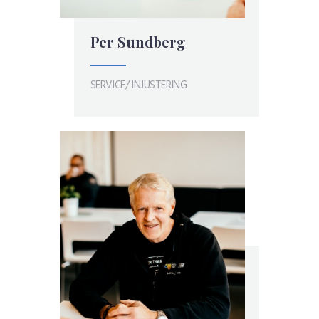
Per Sundberg
SERVICE/ INJUSTERING